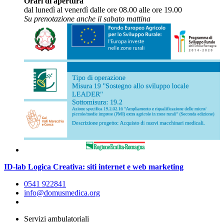
Orari di apertura
dal lunedì al venerdì dalle ore 08.00 alle ore 19.00
Su prenotazione anche il sabato mattina
ID-lab Logica Creativa: siti internet e web marketing
0541 922841
info@domusmedica.org
Servizi ambulatoriali