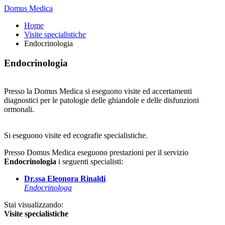
Domus Medica
Home
Visite specialistiche
Endocrinologia
Endocrinologia
Presso la Domus Medica si eseguono visite ed accertamenti
diagnostici per le patologie delle ghiandole e delle disfunzioni
ormonali.
Si eseguono visite ed ecografie specialistiche.
Presso Domus Medica eseguono prestazioni per il servizio
Endocrinologia
i seguenti specialisti:
Dr.ssa Eleonora Rinaldi
Endocrinologa
Stai visualizzando:
Visite specialistiche